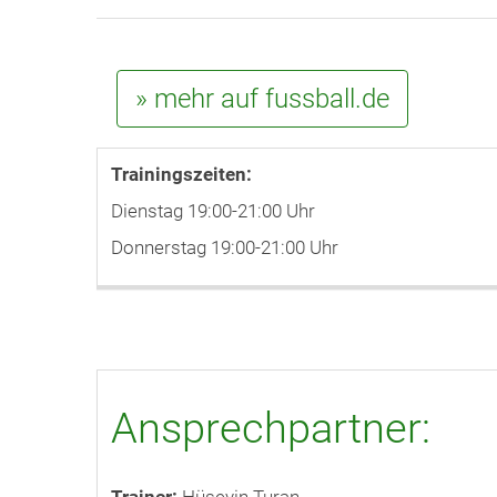
» mehr auf fussball.de
Trainingszeiten:
Dienstag 19:00-21:00 Uhr
Donnerstag 19:00-21:00 Uhr
Ansprechpartner: