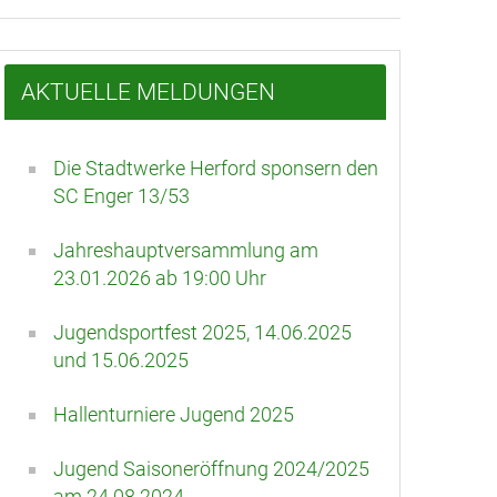
AKTUELLE MELDUNGEN
Die Stadtwerke Herford sponsern den
SC Enger 13/53
Jahreshauptversammlung am
23.01.2026 ab 19:00 Uhr
Jugendsportfest 2025, 14.06.2025
und 15.06.2025
Hallenturniere Jugend 2025
Jugend Saisoneröffnung 2024/2025
am 24.08.2024