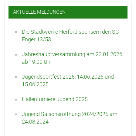
AKTUELLE MELDUNGEN
Die Stadtwerke Herford sponsern den SC
Enger 13/53
Jahreshauptversammlung am 23.01.2026
ab 19:00 Uhr
Jugendsportfest 2025, 14.06.2025 und
15.06.2025
Hallenturniere Jugend 2025
Jugend Saisoneröffnung 2024/2025 am
24.08.2024