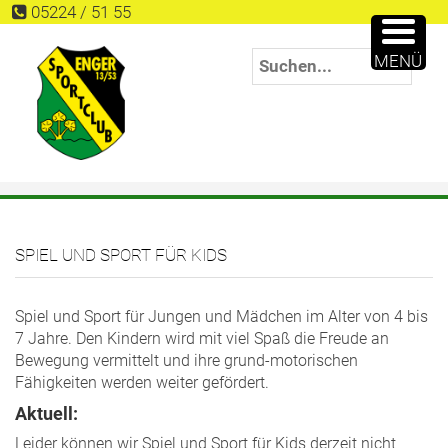
05224 / 51 55
MENÜ
SPIEL UND SPORT FÜR KIDS
Spiel und Sport für Jungen und Mädchen im Alter von 4 bis
7 Jahre. Den Kindern wird mit viel Spaß die Freude an
Bewegung vermittelt und ihre grund-motorischen
Fähigkeiten werden weiter gefördert.
Aktuell:
Leider können wir Spiel und Sport für Kids derzeit nicht