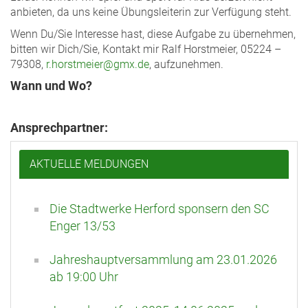
anbieten, da uns keine Übungsleiterin zur Verfügung steht.
Wenn Du/Sie Interesse hast, diese Aufgabe zu übernehmen,
bitten wir Dich/Sie, Kontakt mir Ralf Horstmeier, 05224 –
79308,
r.horstmeier@gmx.de
, aufzunehmen.
Wann und Wo?
Ansprechpartner:
AKTUELLE MELDUNGEN
Die Stadtwerke Herford sponsern den SC
Enger 13/53
Jahreshauptversammlung am 23.01.2026
ab 19:00 Uhr