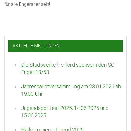
für alle Engeraner sein!
AKTUELLE MELDUNGEN
Die Stadtwerke Herford sponsern den SC
Enger 13/53
Jahreshauptversammlung am 23.01.2026 ab
19:00 Uhr
Jugendsportfest 2025, 14.06.2025 und
15.06.2025
Hallenturniere Jugend 2025