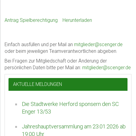
Antrag Spielberechtigung
Herunterladen
Einfach ausfüllen und per Mail an
mitglieder@scenger.de
oder beim jeweiligen Teamverantwortlichen abgeben.
Bei Fragen zur Mitgliedschaft oder Änderung der
persönlichen Daten bitte per Mail an:
mitglieder@scenger.de
AKTUELLE MELDUNGEN
Die Stadtwerke Herford sponsern den SC
Enger 13/53
Jahreshauptversammlung am 23.01.2026 ab
19:00 Uhr