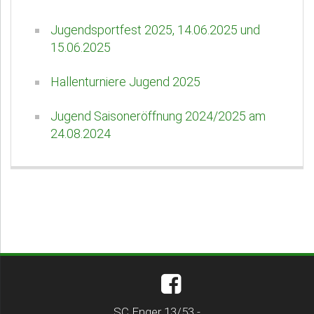
Jugendsportfest 2025, 14.06.2025 und
15.06.2025
Hallenturniere Jugend 2025
Jugend Saisoneröffnung 2024/2025 am
24.08.2024
SC Enger 13/53 -