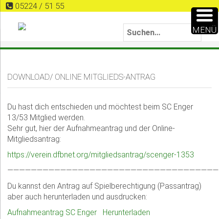
05224 / 51 55
MENÜ
DOWNLOAD/ ONLINE MITGLIEDS-ANTRAG
Du hast dich entschieden und möchtest beim SC Enger
13/53 Mitglied werden.
Sehr gut, hier der Aufnahmeantrag und der Online-
Mitgliedsantrag:
https://verein.dfbnet.org/mitgliedsantrag/scenger-1353
————————————————————————————————————
Du kannst den Antrag auf Spielberechtigung (Passantrag)
aber auch herunterladen und ausdrucken:
Aufnahmeantrag SC Enger
Herunterladen