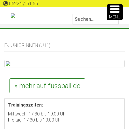
05224 / 51 55
MENÜ
E-JUNIORINNEN (U11)
» mehr auf fussball.de
Trainingszeiten:
Mittwoch: 17:30 bis 19:00 Uhr
Freitag: 17:30 bis 19:00 Uhr