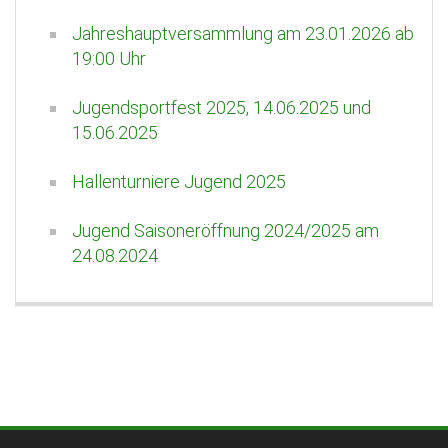
Jahreshauptversammlung am 23.01.2026 ab
19:00 Uhr
Jugendsportfest 2025, 14.06.2025 und
15.06.2025
Hallenturniere Jugend 2025
Jugend Saisoneröffnung 2024/2025 am
24.08.2024