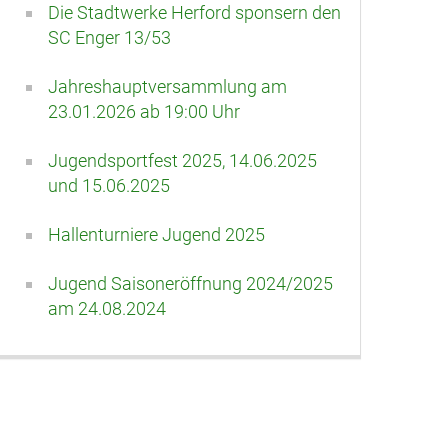
Die Stadtwerke Herford sponsern den
SC Enger 13/53
Jahreshauptversammlung am
23.01.2026 ab 19:00 Uhr
Jugendsportfest 2025, 14.06.2025
und 15.06.2025
Hallenturniere Jugend 2025
Jugend Saisoneröffnung 2024/2025
am 24.08.2024