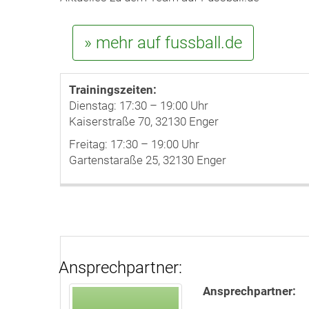
» mehr auf fussball.de
Trainingszeiten:
Dienstag: 17:30 – 19:00 Uhr
Kaiserstraße 70, 32130 Enger
Freitag: 17:30 – 19:00 Uhr
Gartenstaraße 25, 32130 Enger
Ansprechpartner:
Ansprechpartner: