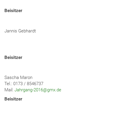
Beisitzer
Jannis Gebhardt
Beisitzer
Sascha Maron
Tel.: 0173 / 8546737
Mail:
Jahrgang-2016@gmx.de
Beisitzer