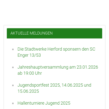
AKTUELLE MELDUNGEN
Die Stadtwerke Herford sponsern den SC
Enger 13/53
Jahreshauptversammlung am 23.01.2026
ab 19:00 Uhr
Jugendsportfest 2025, 14.06.2025 und
15.06.2025
Hallenturniere Jugend 2025