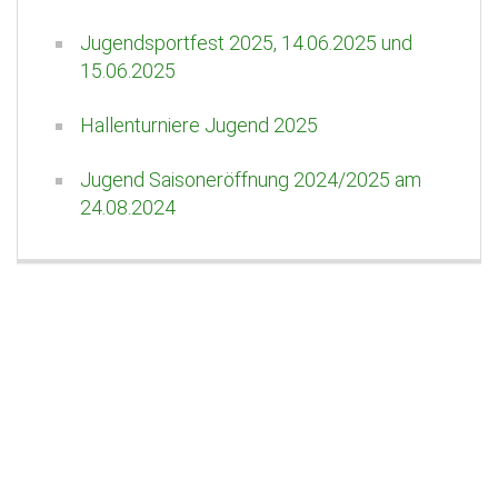
Jugendsportfest 2025, 14.06.2025 und
15.06.2025
Hallenturniere Jugend 2025
Jugend Saisoneröffnung 2024/2025 am
24.08.2024