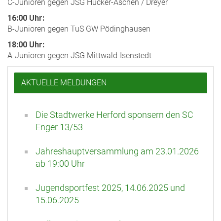
C-Junioren gegen JSG Hücker-Aschen / Dreyer
16:00 Uhr:
B-Junioren gegen TuS GW Pödinghausen
18:00 Uhr:
A-Junioren gegen JSG Mittwald-Isenstedt
AKTUELLE MELDUNGEN
Die Stadtwerke Herford sponsern den SC
Enger 13/53
Jahreshauptversammlung am 23.01.2026
ab 19:00 Uhr
Jugendsportfest 2025, 14.06.2025 und
15.06.2025