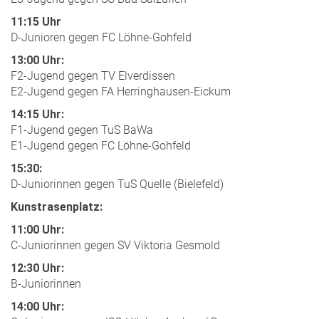
11:15 Uhr
D-Junioren gegen FC Löhne-Gohfeld
13:00 Uhr:
F2-Jugend gegen TV Elverdissen
E2-Jugend gegen FA Herringhausen-Eickum
14:15 Uhr:
F1-Jugend gegen TuS BaWa
E1-Jugend gegen FC Löhne-Gohfeld
15:30:
D-Juniorinnen gegen TuS Quelle (Bielefeld)
Kunstrasenplatz:
11:00 Uhr:
C-Juniorinnen gegen SV Viktoria Gesmold
12:30 Uhr:
B-Juniorinnen
14:00 Uhr: