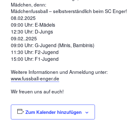
Mädchen, denn:
Mädchenfussball – selbstverständlich beim SC Enger!
08.02.2025
09:00 Uhr: E-Mädels
12:30 Uhr: D-Jungs
09.02..2025
09:00 Uhr: G-Jugend (Minis, Bambinis)
11:30 Uhr: F2-Jugend
15:00 Uhr: F1-Jugend
Weitere Informationen und Anmeldung unter:
www.fussball-enger.de
Wir freuen uns auf euch!
Zum Kalender hinzufügen