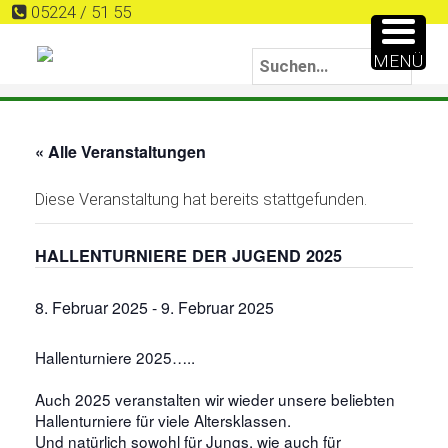
05224 / 51 55
MENÜ
« Alle Veranstaltungen
Diese Veranstaltung hat bereits stattgefunden.
HALLENTURNIERE DER JUGEND 2025
8. Februar 2025
-
9. Februar 2025
Hallenturniere 2025…..
Auch 2025 veranstalten wir wieder unsere beliebten
Hallenturniere für viele Altersklassen.
Und natürlich sowohl für Jungs, wie auch für