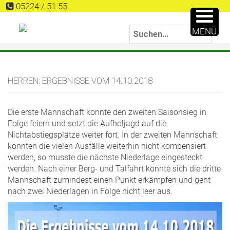
05224 / 51 55
MENÜ
HERREN: ERGEBNISSE VOM 14.10.2018
Die erste Mannschaft konnte den zweiten Saisonsieg in
Folge feiern und setzt die Aufholjagd auf die
Nichtabstiegsplätze weiter fort. In der zweiten Mannschaft
konnten die vielen Ausfälle weiterhin nicht kompensiert
werden, so musste die nächste Niederlage eingesteckt
werden. Nach einer Berg- und Talfahrt konnte sich die dritte
Mannschaft zumindest einen Punkt erkämpfen und geht
nach zwei Niederlagen in Folge nicht leer aus.