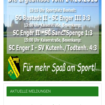
AKTUELLE MELDUNGEN