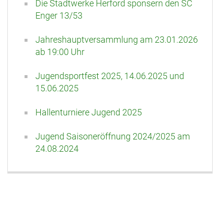
Die Stadtwerke Herford sponsern den SC
Enger 13/53
Jahreshauptversammlung am 23.01.2026
ab 19:00 Uhr
Jugendsportfest 2025, 14.06.2025 und
15.06.2025
Hallenturniere Jugend 2025
Jugend Saisoneröffnung 2024/2025 am
24.08.2024