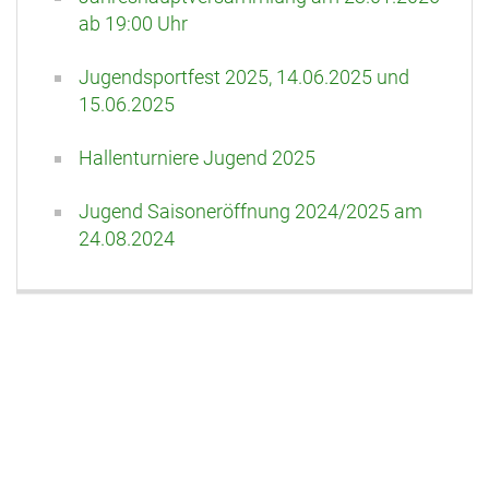
ab 19:00 Uhr
Jugendsportfest 2025, 14.06.2025 und
15.06.2025
Hallenturniere Jugend 2025
Jugend Saisoneröffnung 2024/2025 am
24.08.2024