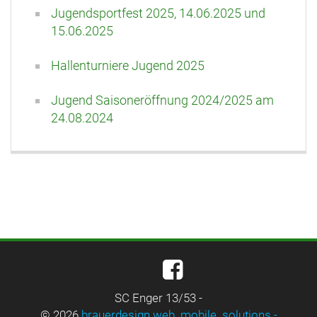
Jugendsportfest 2025, 14.06.2025 und
15.06.2025
Hallenturniere Jugend 2025
Jugend Saisoneröffnung 2024/2025 am
24.08.2024
SC Enger 13/53 -
© 2026
brauerdesign web. mobile. solutions -