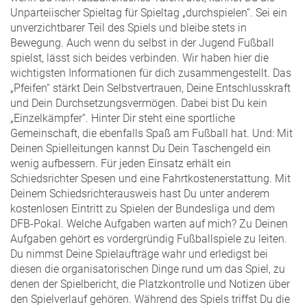
Unparteiischer Spieltag für Spieltag „durchspielen“. Sei ein
unverzichtbarer Teil des Spiels und bleibe stets in
Bewegung. Auch wenn du selbst in der Jugend Fußball
spielst, lässt sich beides verbinden. Wir haben hier die
wichtigsten Informationen für dich zusammengestellt. Das
„Pfeifen“ stärkt Dein Selbstvertrauen, Deine Entschlusskraft
und Dein Durchsetzungsvermögen. Dabei bist Du kein
„Einzelkämpfer“. Hinter Dir steht eine sportliche
Gemeinschaft, die ebenfalls Spaß am Fußball hat. Und: Mit
Deinen Spielleitungen kannst Du Dein Taschengeld ein
wenig aufbessern. Für jeden Einsatz erhält ein
Schiedsrichter Spesen und eine Fahrtkostenerstattung. Mit
Deinem Schiedsrichterausweis hast Du unter anderem
kostenlosen Eintritt zu Spielen der Bundesliga und dem
DFB-Pokal. Welche Aufgaben warten auf mich? Zu Deinen
Aufgaben gehört es vordergründig Fußballspiele zu leiten.
Du nimmst Deine Spielaufträge wahr und erledigst bei
diesen die organisatorischen Dinge rund um das Spiel, zu
denen der Spielbericht, die Platzkontrolle und Notizen über
den Spielverlauf gehören. Während des Spiels triffst Du die