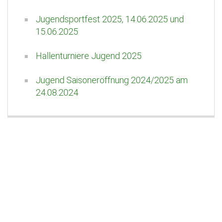
Jugendsportfest 2025, 14.06.2025 und
15.06.2025
Hallenturniere Jugend 2025
Jugend Saisoneröffnung 2024/2025 am
24.08.2024