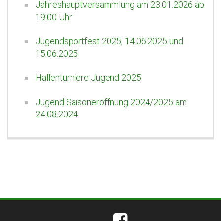
Jahreshauptversammlung am 23.01.2026 ab
19:00 Uhr
Jugendsportfest 2025, 14.06.2025 und
15.06.2025
Hallenturniere Jugend 2025
Jugend Saisoneröffnung 2024/2025 am
24.08.2024