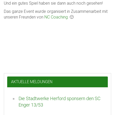
Und ein gutes Spiel haben sie dann auch noch gesehen!
Das ganze Event wurde organisiert in Zusammenarbeit mit
unseren Freunden von
NC Coaching
. 🙂
AKTUELLE MELDUNGEN
Die Stadtwerke Herford sponsern den SC
Enger 13/53