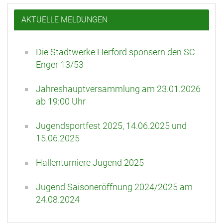
AKTUELLE MELDUNGEN
Die Stadtwerke Herford sponsern den SC
Enger 13/53
Jahreshauptversammlung am 23.01.2026
ab 19:00 Uhr
Jugendsportfest 2025, 14.06.2025 und
15.06.2025
Hallenturniere Jugend 2025
Jugend Saisoneröffnung 2024/2025 am
24.08.2024