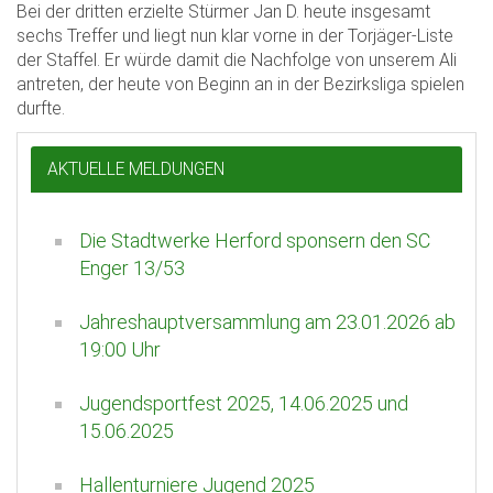
Bei der dritten erzielte Stürmer Jan D. heute insgesamt
sechs Treffer und liegt nun klar vorne in der Torjäger-Liste
der Staffel. Er würde damit die Nachfolge von unserem Ali
antreten, der heute von Beginn an in der Bezirksliga spielen
durfte.
AKTUELLE MELDUNGEN
Die Stadtwerke Herford sponsern den SC
Enger 13/53
Jahreshauptversammlung am 23.01.2026 ab
19:00 Uhr
Jugendsportfest 2025, 14.06.2025 und
15.06.2025
Hallenturniere Jugend 2025