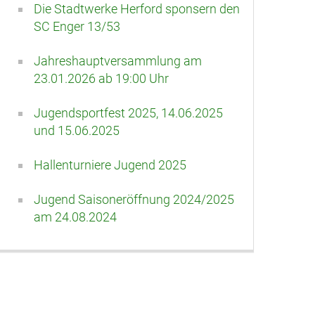
Die Stadtwerke Herford sponsern den
SC Enger 13/53
Jahreshauptversammlung am
23.01.2026 ab 19:00 Uhr
Jugendsportfest 2025, 14.06.2025
und 15.06.2025
Hallenturniere Jugend 2025
Jugend Saisoneröffnung 2024/2025
am 24.08.2024