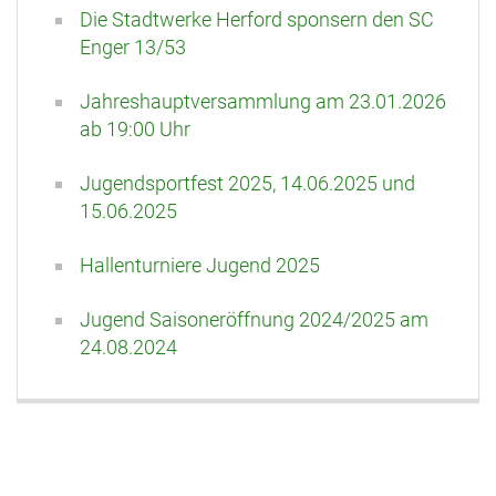
Die Stadtwerke Herford sponsern den SC
Enger 13/53
Jahreshauptversammlung am 23.01.2026
ab 19:00 Uhr
Jugendsportfest 2025, 14.06.2025 und
15.06.2025
Hallenturniere Jugend 2025
Jugend Saisoneröffnung 2024/2025 am
24.08.2024