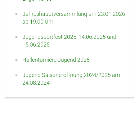
Jahreshauptversammlung am 23.01.2026
ab 19:00 Uhr
Jugendsportfest 2025, 14.06.2025 und
15.06.2025
Hallenturniere Jugend 2025
Jugend Saisoneröffnung 2024/2025 am
24.08.2024