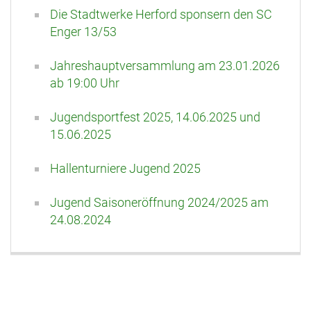
Die Stadtwerke Herford sponsern den SC
Enger 13/53
Jahreshauptversammlung am 23.01.2026
ab 19:00 Uhr
Jugendsportfest 2025, 14.06.2025 und
15.06.2025
Hallenturniere Jugend 2025
Jugend Saisoneröffnung 2024/2025 am
24.08.2024